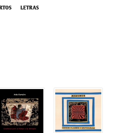
RTOS
LETRAS