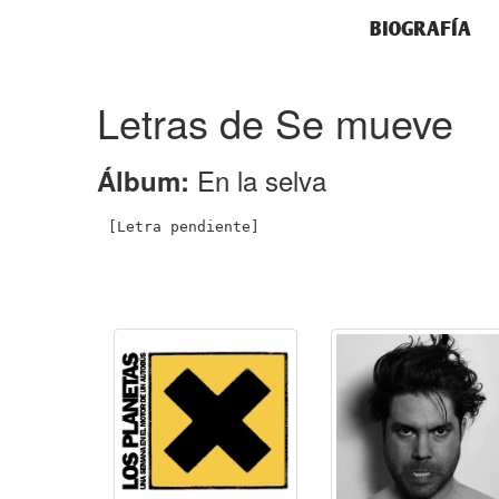
BIOGRAFÍA
Letras de Se mueve
En la selva
Álbum: