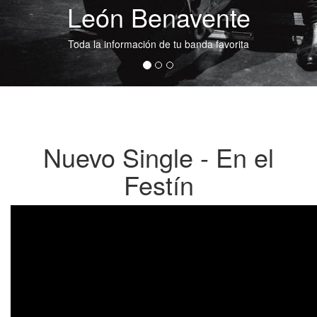
León Benavente
Toda la información de tu banda favorita
Nuevo Single - En el
Festín