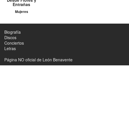
Desde Flores y
Entrañas
Mujeres
Biografía
Discos
Conciertos
Letras
Página NO oficial de León Benavente