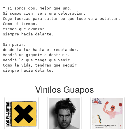
Y si somos dos, mejor que uno.

Si somos cien, será una celebración.

Coge fuerzas para saltar porque todo va a estallar.

Como el tiempo,

tienes que avanzar

siempre hacia delante.

Sin parar,

desde la luz hasta el resplandor.

Vendrá un gigante a destruir.

Vendrá lo que tenga que venir.

Como la vida, tendrás que seguir

Vinilos Guapos